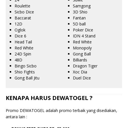
Roulette
Samgong
Sicbo Dice
3D Shio
Baccarat
Fantan
12D
5D ball
Oglok
Poker Dice
Dice 6
IDN 4 Stand
Head Tail
Red White
Red White
Monopoly
24D Spin
Gong Ball
48D
Billiards
Bingo Sicbo
Dragon Tiger
Shio Fights
Xoc Dia
Gong Ball Jitu
Duel Dice
KENAPA HARUS DEWATOGEL ?
Promo DEWATOGEL adalah promo terbaik yang disediakan,
antara lain :