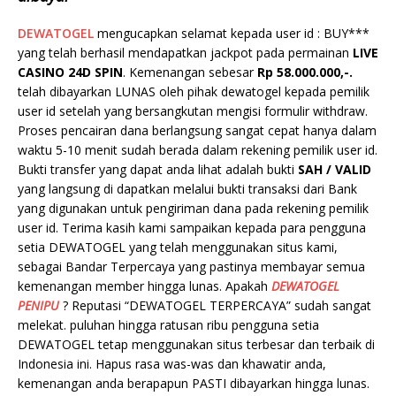
DEWATOGEL
mengucapkan selamat kepada user id : BUY***
yang telah berhasil mendapatkan jackpot pada permainan
LIVE
CASINO 24D SPIN
. Kemenangan sebesar
Rp 58.000.000,-.
telah dibayarkan LUNAS oleh pihak dewatogel kepada pemilik
user id setelah yang bersangkutan mengisi formulir withdraw.
Proses pencairan dana berlangsung sangat cepat hanya dalam
waktu 5-10 menit sudah berada dalam rekening pemilik user id.
Bukti transfer yang dapat anda lihat adalah bukti
SAH / VALID
yang langsung di dapatkan melalui bukti transaksi dari Bank
yang digunakan untuk pengiriman dana pada rekening pemilik
user id. Terima kasih kami sampaikan kepada para pengguna
setia DEWATOGEL yang telah menggunakan situs kami,
sebagai Bandar Terpercaya yang pastinya membayar semua
kemenangan member hingga lunas. Apakah
DEWATOGEL
PENIPU
? Reputasi “DEWATOGEL TERPERCAYA” sudah sangat
melekat. puluhan hingga ratusan ribu pengguna setia
DEWATOGEL tetap menggunakan situs terbesar dan terbaik di
Indonesia ini. Hapus rasa was-was dan khawatir anda,
kemenangan anda berapapun PASTI dibayarkan hingga lunas.