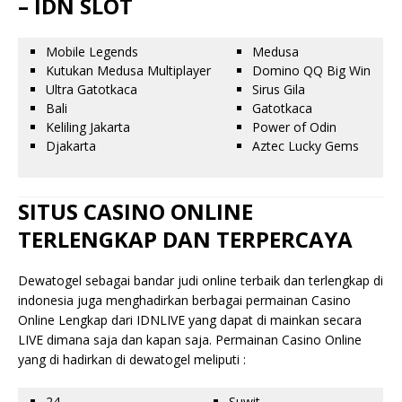
– IDN SLOT
Mobile Legends
Medusa
Kutukan Medusa Multiplayer
Domino QQ Big Win
Ultra Gatotkaca
Sirus Gila
Bali
Gatotkaca
Keliling Jakarta
Power of Odin
Djakarta
Aztec Lucky Gems
SITUS CASINO ONLINE
TERLENGKAP DAN TERPERCAYA
Dewatogel sebagai bandar judi online terbaik dan terlengkap di
indonesia juga menghadirkan berbagai permainan Casino
Online Lengkap dari IDNLIVE yang dapat di mainkan secara
LIVE dimana saja dan kapan saja. Permainan Casino Online
yang di hadirkan di dewatogel meliputi :
24
Suwit