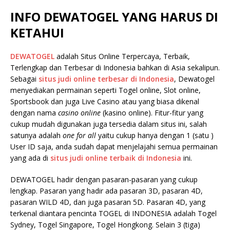
INFO DEWATOGEL YANG HARUS DI
KETAHUI
DEWATOGEL
adalah Situs Online Terpercaya, Terbaik,
Terlengkap dan Terbesar di Indonesia bahkan di Asia sekalipun.
Sebagai
situs judi online terbesar di Indonesia
, Dewatogel
menyediakan permainan seperti Togel online, Slot online,
Sportsbook dan juga Live Casino atau yang biasa dikenal
dengan nama
casino online
(kasino online). Fitur-fitur yang
cukup mudah digunakan juga tersedia dalam situs ini, salah
satunya adalah
one for all
yaitu cukup hanya dengan 1 (satu )
User ID saja, anda sudah dapat menjelajahi semua permainan
yang ada di
situs judi online terbaik di Indonesia
ini.
DEWATOGEL hadir dengan pasaran-pasaran yang cukup
lengkap. Pasaran yang hadir ada pasaran 3D, pasaran 4D,
pasaran WILD 4D, dan juga pasaran 5D. Pasaran 4D, yang
terkenal diantara pencinta TOGEL di INDONESIA adalah Togel
Sydney, Togel Singapore, Togel Hongkong. Selain 3 (tiga)