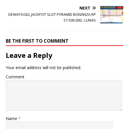
NEXT
DEWATOGEL JACKPOT SLOT PYRAMID BONANZA RP
57.500.000,- LUNAS
BE THE FIRST TO COMMENT
Leave a Reply
Your email address will not be published.
Comment
Name
*