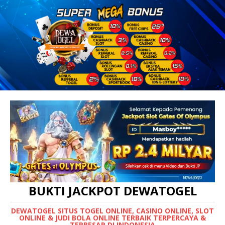
BUKTI JACKPOT DEWATOGEL
DEWATOGEL SITUS TOGEL ONLINE, CASINO ONLINE, SLOT
ONLINE & JUDI BOLA ONLINE TERBAIK TERPERCAYA &
TERBESAR DI INDONESIA