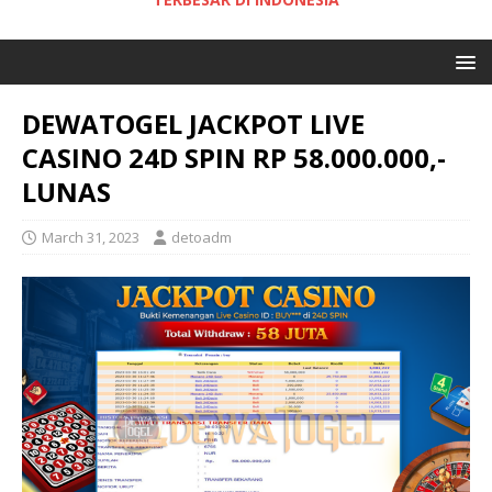
DEWATOGEL JACKPOT LIVE
CASINO 24D SPIN RP 58.000.000,-
LUNAS
March 31, 2023
detoadm