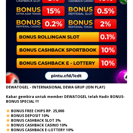
DEWATOGEL - INTERNASIONAL DEWA GRUP (IDN PLAY)
Kabar gembira untuk member DEWATOGEL telah Hadir
BONUS-
BONUS SPECIAL
!!!
BONUS FREE CHIPS RP. 25,000
BONUS DEPOSIT 10%
BONUS CASHBACK SLOT 3%
BONUS CASHBACK CASINO 10%
BONUS CASHBACK E-LOTTERY 10%