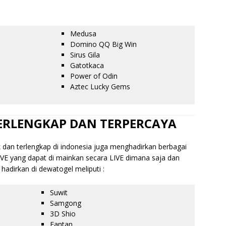
Medusa
Domino QQ Big Win
Sirus Gila
Gatotkaca
Power of Odin
Aztec Lucky Gems
TERLENGKAP DAN TERPERCAYA
k dan terlengkap di indonesia juga menghadirkan berbagai
VE yang dapat di mainkan secara LIVE dimana saja dan
hadirkan di dewatogel meliputi :
Suwit
Samgong
3D Shio
Fantan