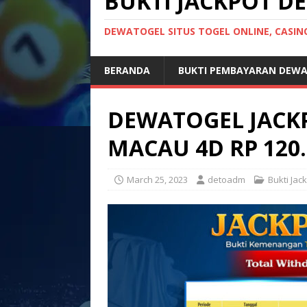
BUKTI JACKPOT D
DEWATOGEL SITUS TOGEL ONLINE, CASINO
BERANDA
BUKTI PEMBAYARAN DEW
DEWATOGEL JACK
MACAU 4D RP 120.
March 25, 2023
detoadm
Bukti Ja