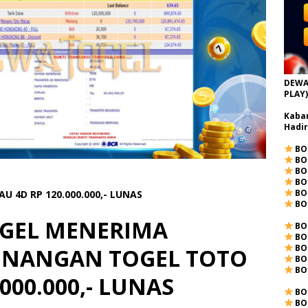
DEWA
PLAY)
Kaba
Hadi
BON
BO
D
BO
BO
BO
4D RP 120.000.000,- LUNAS
BO
GEL MENERIMA
BO
BO
BO
ENANGAN TOGEL TOTO
BO
BO
000.000,- LUNAS
BO
BO