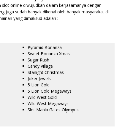
lot online diwujudkan dalam kerjasamanya dengan
yang juga sudah banyak dikenal oleh banyak masyarakat di
mainan yang dimaksud adalah :
Pyramid Bonanza
Sweet Bonanza Xmas
Sugar Rush
Candy Village
Starlight Christmas
Joker Jewels
5 Lion Gold
5 Lion Gold Megaways
Wild West Gold
Wild West Megaways
Slot Mania Gates Olympus