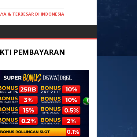
YA & TERBESAR DI INDONESIA
KTI PEMBAYARAN