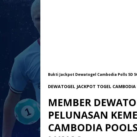
Bukti Jackpot Dewatogel Cambodia Polls 5D 50
DEWATOGEL JACKPOT TOGEL CAMBODIA PO
MEMBER DEWATO
PELUNASAN KEM
CAMBODIA POOLS 5