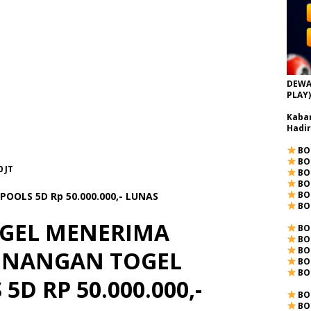
DEWA
PLAY)
Kaba
Hadi
BON
BO
 JT
BO
BO
BO
OLS 5D Rp 50.000.000,- LUNAS
BO
GEL MENERIMA
BO
BO
BO
ENANGAN TOGEL
BO
BO
D RP 50.000.000,-
BO
BO