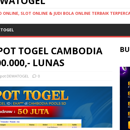
EWATOGEL
 ONLINE, SLOT ONLINE & JUDI BOLA ONLINE TERBAIK TERPERCA
ATOGEL
POT TOGEL CAMBODIA
BU
0.000,- LUNAS
ckpot DEWATOGEL
0