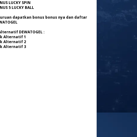
NUS LUCKY SPIN
NUS 5 LUCKY BALL
uruan dapatkan bonus bonus nya dan daftar
EWATOGEL
Alternatif
DEWATOGEL
:
k Alternatif 1
k Alternatif 2
k Alternatif 3