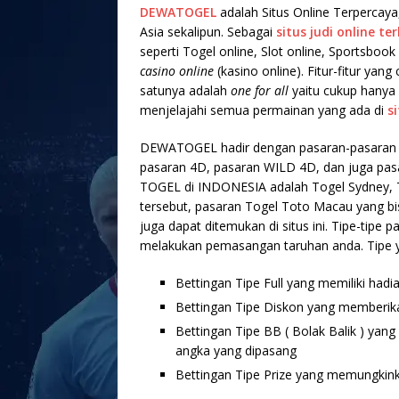
DEWATOGEL
adalah Situs Online Terpercaya
Asia sekalipun. Sebagai
situs judi online te
seperti Togel online, Slot online, Sportsboo
casino online
(kasino online). Fitur-fitur yan
satunya adalah
one for all
yaitu cukup hanya 
menjelajahi semua permainan yang ada di
s
DEWATOGEL hadir dengan pasaran-pasaran y
pasaran 4D, pasaran WILD 4D, dan juga pasa
TOGEL di INDONESIA adalah Togel Sydney, To
tersebut, pasaran Togel Toto Macau yang bis
juga dapat ditemukan di situs ini. Tipe-tipe 
melakukan pemasangan taruhan anda. Tipe ya
Bettingan Tipe Full yang memiliki hadi
Bettingan Tipe Diskon yang memberik
Bettingan Tipe BB ( Bolak Balik ) yang
angka yang dipasang
Bettingan Tipe Prize yang memungki