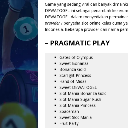
Game yang sedang viral dan banyak dimainkan
DEWATOGEL ini sebagai penambah keseruan a
DEWATOGEL dalam menyediakan permainan s
provider
/ penyedia slot online kelas dunia 
Indonesia. Beberapa provider dan nama per
– PRAGMATIC PLAY
Gates of Olympus
Sweet Bonanza
Bonanza Gold
Starlight Princess
Hand of Midas
Sweet DEWATOGEL
Slot Mania Bonanza Gold
Slot Mania Sugar Rush
Slot Mania Princess
Spaceman
Sweet Slot Mania
Fruit Party