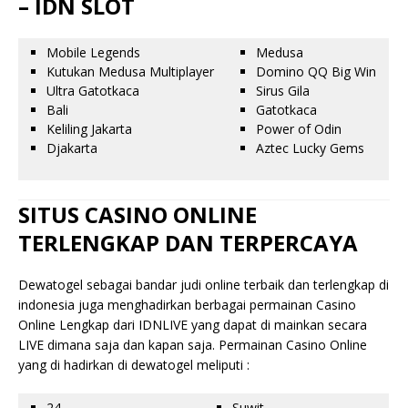
– IDN SLOT
Mobile Legends
Medusa
Kutukan Medusa Multiplayer
Domino QQ Big Win
Ultra Gatotkaca
Sirus Gila
Bali
Gatotkaca
Keliling Jakarta
Power of Odin
Djakarta
Aztec Lucky Gems
SITUS CASINO ONLINE
TERLENGKAP DAN TERPERCAYA
Dewatogel sebagai bandar judi online terbaik dan terlengkap di
indonesia juga menghadirkan berbagai permainan Casino
Online Lengkap dari IDNLIVE yang dapat di mainkan secara
LIVE dimana saja dan kapan saja. Permainan Casino Online
yang di hadirkan di dewatogel meliputi :
24
Suwit