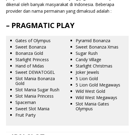
dikenal oleh banyak masyarakat di Indonesia. Beberapa
provider dan nama permainan yang dimaksud adalah :
– PRAGMATIC PLAY
Gates of Olympus
Pyramid Bonanza
Sweet Bonanza
Sweet Bonanza Xmas
Bonanza Gold
Sugar Rush
Starlight Princess
Candy Village
Hand of Midas
Starlight Christmas
Sweet DEWATOGEL
Joker Jewels
Slot Mania Bonanza
5 Lion Gold
Gold
5 Lion Gold Megaways
Slot Mania Sugar Rush
Wild West Gold
Slot Mania Princess
Wild West Megaways
Spaceman
Slot Mania Gates
Sweet Slot Mania
Olympus
Fruit Party