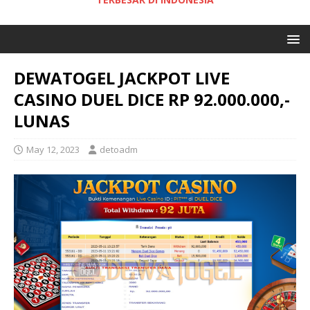
DEWATOGEL JACKPOT LIVE
CASINO DUEL DICE RP 92.000.000,-
LUNAS
May 12, 2023
detoadm