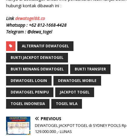
hubungi kontak dibawah ini :
Link
dewatogel88.co
Whatsapp : +62 812-1668-4428
Telegram : @dewa_togel
ALTERNATIF DEWATOGEL
BUKTI JACKPOT DEWATOGEL
BUKTI MENANG DEWATOGEL
BUKTI TRANSFER
DEWATOGEL LOGIN
DEWATOGEL MOBILE
DEWATOGEL PENIPU
JACKPOT TOGEL
TOGEL INDONESIA
TOGEL WLA
PREVIOUS
DEWATOGEL JACKPOT TOGEL di SYDNEY POOLS Rp
129.000.000 ,- LUNAS