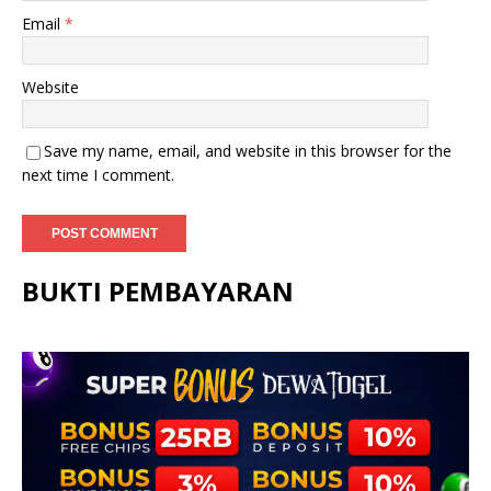
Email
*
Website
Save my name, email, and website in this browser for the
next time I comment.
BUKTI PEMBAYARAN