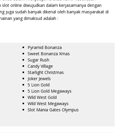
lot online diwujudkan dalam kerjasamanya dengan
yang juga sudah banyak dikenal oleh banyak masyarakat di
mainan yang dimaksud adalah :
Pyramid Bonanza
Sweet Bonanza Xmas
Sugar Rush
Candy Village
Starlight Christmas
Joker Jewels
5 Lion Gold
5 Lion Gold Megaways
Wild West Gold
Wild West Megaways
Slot Mania Gates Olympus