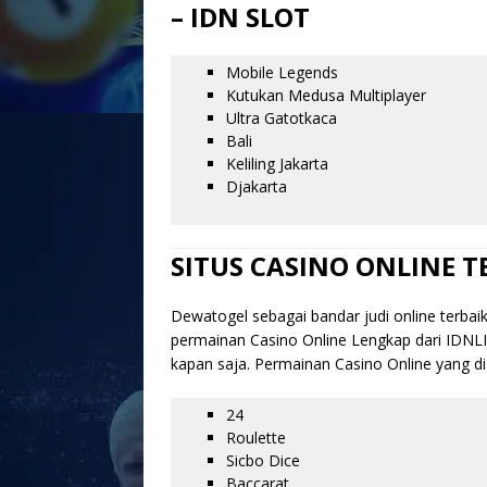
– IDN SLOT
Mobile Legends
Kutukan Medusa Multiplayer
Ultra Gatotkaca
Bali
Keliling Jakarta
Djakarta
SITUS CASINO ONLINE 
Dewatogel sebagai bandar judi online terbai
permainan Casino Online Lengkap dari IDNLI
kapan saja. Permainan Casino Online yang di 
24
Roulette
Sicbo Dice
Baccarat