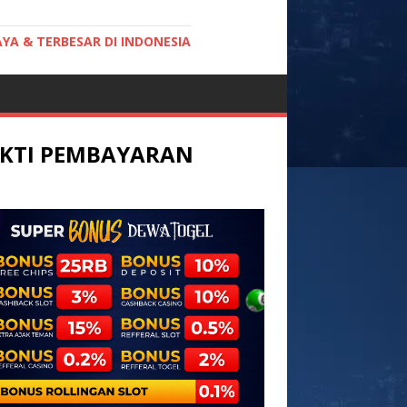
YA & TERBESAR DI INDONESIA
KTI PEMBAYARAN