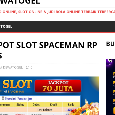
EWATOGEL
 ONLINE, SLOT ONLINE & JUDI BOLA ONLINE TERBAIK TERPERCA
ATOGEL
POT SLOT SPACEMAN RP
BU
S
pot DEWATOGEL
0