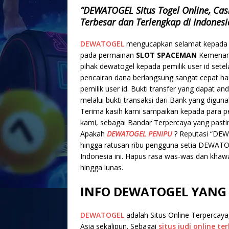
“DEWATOGEL Situs Togel Online, Casi
Terbesar dan Terlengkap di Indonesi
DEWATOGEL
mengucapkan selamat kepada u
pada permainan
SLOT SPACEMAN
Kemenan
pihak dewatogel kepada pemilik user id sete
pencairan dana berlangsung sangat cepat h
pemilik user id. Bukti transfer yang dapat and
melalui bukti transaksi dari Bank yang digun
Terima kasih kami sampaikan kepada para 
kami, sebagai Bandar Terpercaya yang pas
Apakah
DEWATOGEL PENIPU
? Reputasi “DE
hingga ratusan ribu pengguna setia DEWATOG
Indonesia ini. Hapus rasa was-was dan kha
hingga lunas.
INFO DEWATOGEL YANG 
DEWATOGEL
adalah Situs Online Terpercaya
Asia sekalipun. Sebagai
situs judi online te