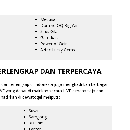
Medusa
Domino QQ Big Win
Sirus Gila
Gatotkaca
Power of Odin
Aztec Lucky Gems
TERLENGKAP DAN TERPERCAYA
k dan terlengkap di indonesia juga menghadirkan berbagai
VE yang dapat di mainkan secara LIVE dimana saja dan
hadirkan di dewatogel meliputi :
Suwit
Samgong
3D Shio
Fantan