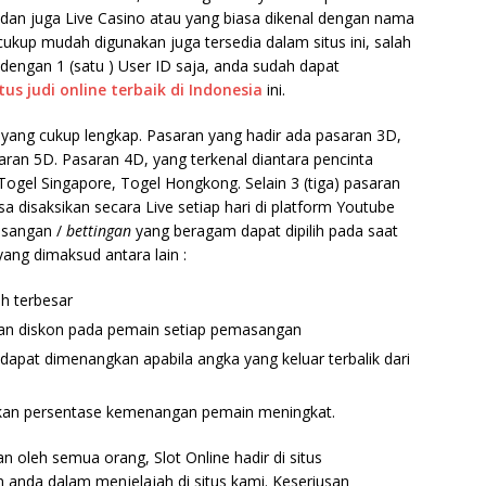
k dan juga Live Casino atau yang biasa dikenal dengan nama
g cukup mudah digunakan juga tersedia dalam situs ini, salah
dengan 1 (satu ) User ID saja, anda sudah dapat
itus judi online terbaik di Indonesia
ini.
ang cukup lengkap. Pasaran yang hadir ada pasaran 3D,
ran 5D. Pasaran 4D, yang terkenal diantara pencinta
gel Singapore, Togel Hongkong. Selain 3 (tiga) pasaran
a disaksikan secara Live setiap hari di platform Youtube
pasangan /
bettingan
yang beragam dapat dipilih pada saat
ng dimaksud antara lain :
ah terbesar
an diskon pada pemain setiap pemasangan
 dapat dimenangkan apabila angka yang keluar terbalik dari
nkan persentase kemenangan pemain meningkat.
 oleh semua orang, Slot Online hadir di situs
nda dalam menjelajah di situs kami. Keseriusan