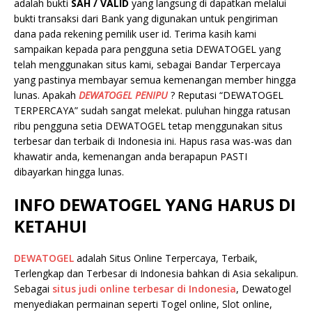
adalah bukti
SAH / VALID
yang langsung di dapatkan melalui
bukti transaksi dari Bank yang digunakan untuk pengiriman
dana pada rekening pemilik user id. Terima kasih kami
sampaikan kepada para pengguna setia DEWATOGEL yang
telah menggunakan situs kami, sebagai Bandar Terpercaya
yang pastinya membayar semua kemenangan member hingga
lunas. Apakah
DEWATOGEL PENIPU
? Reputasi “DEWATOGEL
TERPERCAYA” sudah sangat melekat. puluhan hingga ratusan
ribu pengguna setia DEWATOGEL tetap menggunakan situs
terbesar dan terbaik di Indonesia ini. Hapus rasa was-was dan
khawatir anda, kemenangan anda berapapun PASTI
dibayarkan hingga lunas.
INFO DEWATOGEL YANG HARUS DI
KETAHUI
DEWATOGEL
adalah Situs Online Terpercaya, Terbaik,
Terlengkap dan Terbesar di Indonesia bahkan di Asia sekalipun.
Sebagai
situs judi online terbesar di Indonesia
, Dewatogel
menyediakan permainan seperti Togel online, Slot online,