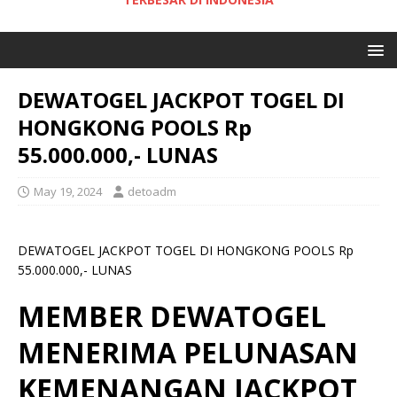
DEWATOGEL JACKPOT TOGEL DI
HONGKONG POOLS Rp
55.000.000,- LUNAS
May 19, 2024
detoadm
DEWATOGEL JACKPOT TOGEL DI HONGKONG POOLS Rp
55.000.000,- LUNAS
MEMBER DEWATOGEL
MENERIMA PELUNASAN
KEMENANGAN JACKPOT