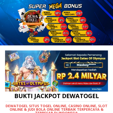
BUKTI JACKPOT DEWATOGEL
DEWATOGEL SITUS TOGEL ONLINE, CASINO ONLINE, SLOT
ONLINE & JUDI BOLA ONLINE TERBAIK TERPERCAYA &
TERBESAR DI INDONESIA