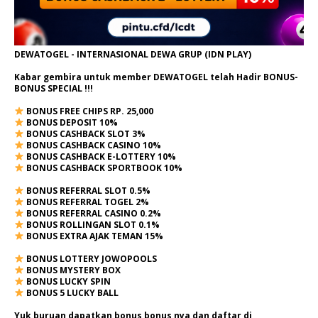
DEWATOGEL - INTERNASIONAL DEWA GRUP (IDN PLAY)
Kabar gembira untuk member DEWATOGEL telah Hadir
BONUS-
BONUS SPECIAL
!!!
BONUS FREE CHIPS RP. 25,000
BONUS DEPOSIT 10%
BONUS CASHBACK SLOT 3%
BONUS CASHBACK CASINO 10%
BONUS CASHBACK E-LOTTERY 10%
BONUS CASHBACK SPORTBOOK 10%
BONUS REFERRAL SLOT 0.5%
BONUS REFERRAL TOGEL 2%
BONUS REFERRAL CASINO 0.2%
BONUS ROLLINGAN SLOT 0.1%
BONUS EXTRA AJAK TEMAN 15%
BONUS LOTTERY JOWOPOOLS
BONUS MYSTERY BOX
BONUS LUCKY SPIN
BONUS 5 LUCKY BALL
Yuk buruan dapatkan bonus bonus nya dan daftar di