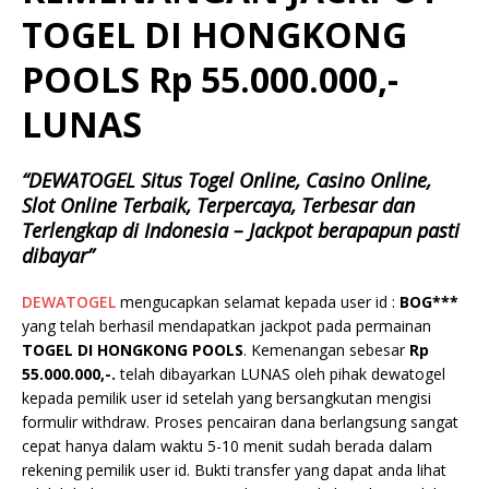
TOGEL DI HONGKONG
POOLS Rp 55.000.000,-
LUNAS
“DEWATOGEL Situs Togel Online, Casino Online,
Slot Online Terbaik, Terpercaya, Terbesar dan
Terlengkap di Indonesia – Jackpot berapapun pasti
dibayar”
DEWATOGEL
mengucapkan selamat kepada user id :
BOG***
yang telah berhasil mendapatkan jackpot pada permainan
TOGEL DI HONGKONG POOLS
.
Kemenangan sebesar
Rp
55.000.000
,-.
telah dibayarkan LUNAS oleh pihak dewatogel
kepada pemilik user id setelah yang bersangkutan mengisi
formulir withdraw. Proses pencairan dana berlangsung sangat
cepat hanya dalam waktu 5-10 menit sudah berada dalam
rekening pemilik user id. Bukti transfer yang dapat anda lihat