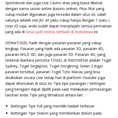
Sportsbook dan juga Live Casino atau yang biasa dikenal
dengan nama
casino online
(kasino online). Fitur-fitur yang
cukup mudah digunakan juga tersedia dalam situs ini, salah
satunya adalah
one for all
yaitu cukup hanya dengan 1 (satu )
User ID saja, anda sudah dapat menjelajahi semua permainan
yang ada di
situs judi
online terbaik di Indonesia
ini.
DEWATOGEL hadir dengan pasaran-pasaran yang cukup
lengkap. Pasaran yang hadir ada pasaran 3D, pasaran 4D,
pasaran WILD 4D, dan juga pasaran 5D. Pasaran 4D, yang
terkenal diantara pencinta TOGEL di INDONESIA adalah Togel
Sydney, Togel Singapore, Togel Hongkong. Selain 3 (tiga)
pasaran tersebut, pasaran Togel Toto Macau yang bisa
disaksikan secara Live setiap hari di platform Youtube juga
dapat ditemukan di situs ini. Tipe-tipe pasangan /
bettingan
yang beragam dapat dipilih pada saat melakukan pemasangan
taruhan anda. Tipe yang dimaksud antara lain :
Bettingan Tipe Full yang memiliki hadiah terbesar
Bettingan Tipe Diskon yang memberikan diskon pada