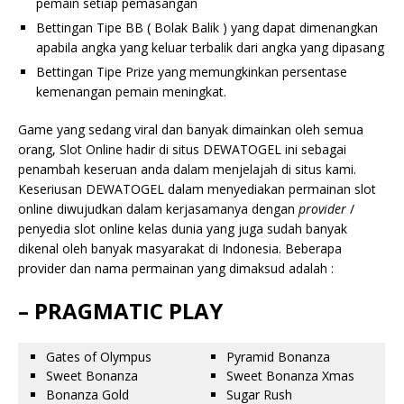
pemain setiap pemasangan
Bettingan Tipe BB ( Bolak Balik ) yang dapat dimenangkan
apabila angka yang keluar terbalik dari angka yang dipasang
Bettingan Tipe Prize yang memungkinkan persentase
kemenangan pemain meningkat.
Game yang sedang viral dan banyak dimainkan oleh semua
orang, Slot Online hadir di situs DEWATOGEL ini sebagai
penambah keseruan anda dalam menjelajah di situs kami.
Keseriusan DEWATOGEL dalam menyediakan permainan slot
online diwujudkan dalam kerjasamanya dengan
provider
/
penyedia slot online kelas dunia yang juga sudah banyak
dikenal oleh banyak masyarakat di Indonesia. Beberapa
provider dan nama permainan yang dimaksud adalah :
– PRAGMATIC PLAY
Gates of Olympus
Pyramid Bonanza
Sweet Bonanza
Sweet Bonanza Xmas
Bonanza Gold
Sugar Rush