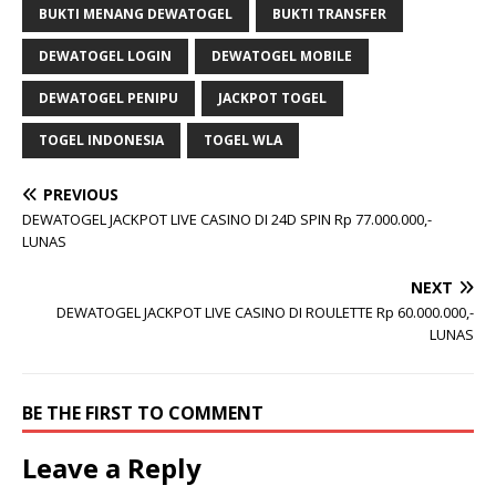
BUKTI MENANG DEWATOGEL
BUKTI TRANSFER
DEWATOGEL LOGIN
DEWATOGEL MOBILE
DEWATOGEL PENIPU
JACKPOT TOGEL
TOGEL INDONESIA
TOGEL WLA
PREVIOUS
DEWATOGEL JACKPOT LIVE CASINO DI 24D SPIN Rp 77.000.000,-
LUNAS
NEXT
DEWATOGEL JACKPOT LIVE CASINO DI ROULETTE Rp 60.000.000,-
LUNAS
BE THE FIRST TO COMMENT
Leave a Reply