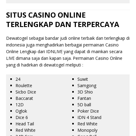
SITUS CASINO ONLINE
TERLENGKAP DAN TERPERCAYA
Dewatogel sebagai bandar judi online terbaik dan terlengkap di
indonesia juga menghadirkan berbagai permainan Casino
Online Lengkap dari IDNLIVE yang dapat di mainkan secara
LIVE dimana saja dan kapan saja. Permainan Casino Online
yang di hadirkan di dewatogel meliputi :
24
Suwit
Roulette
Samgong
Sicbo Dice
3D Shio
Baccarat
Fantan
12D
5D ball
Oglok
Poker Dice
Dice 6
IDN 4 Stand
Head Tail
Red White
Red White
Monopoly