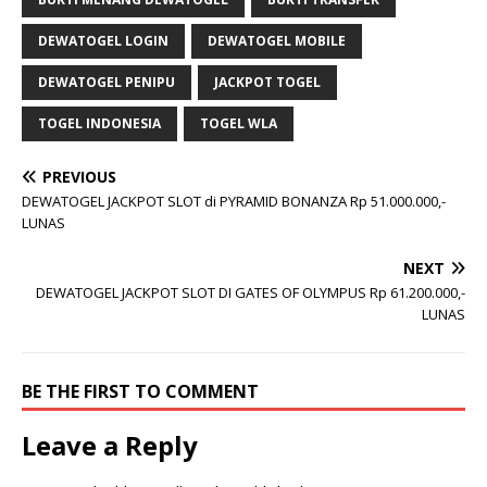
DEWATOGEL LOGIN
DEWATOGEL MOBILE
DEWATOGEL PENIPU
JACKPOT TOGEL
TOGEL INDONESIA
TOGEL WLA
PREVIOUS
DEWATOGEL JACKPOT SLOT di PYRAMID BONANZA Rp 51.000.000,-
LUNAS
NEXT
DEWATOGEL JACKPOT SLOT DI GATES OF OLYMPUS Rp 61.200.000,-
LUNAS
BE THE FIRST TO COMMENT
Leave a Reply