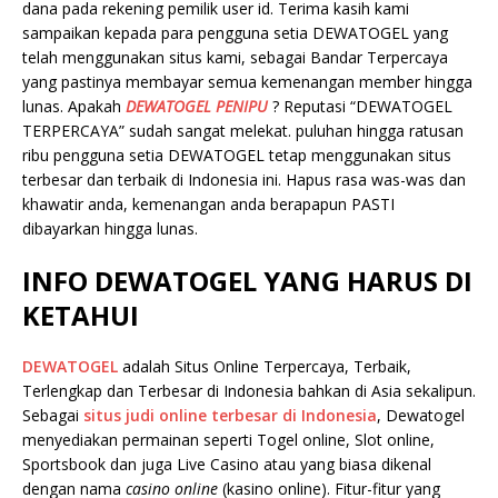
dana pada rekening pemilik user id. Terima kasih kami
sampaikan kepada para pengguna setia DEWATOGEL yang
telah menggunakan situs kami, sebagai Bandar Terpercaya
yang pastinya membayar semua kemenangan member hingga
lunas. Apakah
DEWATOGEL PENIPU
? Reputasi “DEWATOGEL
TERPERCAYA” sudah sangat melekat. puluhan hingga ratusan
ribu pengguna setia DEWATOGEL tetap menggunakan situs
terbesar dan terbaik di Indonesia ini. Hapus rasa was-was dan
khawatir anda, kemenangan anda berapapun PASTI
dibayarkan hingga lunas.
INFO DEWATOGEL YANG HARUS DI
KETAHUI
DEWATOGEL
adalah Situs Online Terpercaya, Terbaik,
Terlengkap dan Terbesar di Indonesia bahkan di Asia sekalipun.
Sebagai
situs jud
i
online terbesar di Indonesia
, Dewatogel
menyediakan permainan seperti Togel online, Slot online,
Sportsbook dan juga Live Casino atau yang biasa dikenal
dengan nama
casino online
(kasino online). Fitur-fitur yang