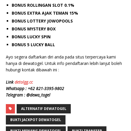
BONUS ROLLINGAN SLOT 0.1%
BONUS EXTRA AJAK TEMAN 15%
BONUS LOTTERY JOWOPOOLS
BONUS MYSTERY BOX
BONUS LUCKY SPIN
BONUS 5 LUCKY BALL
Ayo segera daftarkan diri anda pada situs terpercaya kami
hanya di dewatogel. Untuk info pendaftaran lebih lanjut boleh
hubungi kontak dibawah ini :
Link
detolgg.cc
Whatsapp :
+62 8
21-3395-9802
Telegram : @dewa_togel
ALTERNATIF DEWATOGEL
BUKTI JACKPOT DEWATOGEL
BUKTI MENANG DEWATOGEL
BUKTI TRANSFER