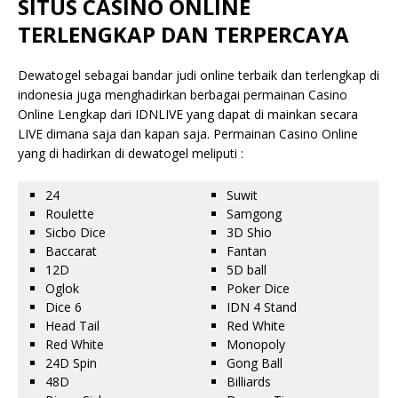
SITUS CASINO ONLINE
TERLENGKAP DAN TERPERCAYA
Dewatogel sebagai bandar judi online terbaik dan terlengkap di
indonesia juga menghadirkan berbagai permainan Casino
Online Lengkap dari IDNLIVE yang dapat di mainkan secara
LIVE dimana saja dan kapan saja. Permainan Casino Online
yang di hadirkan di dewatogel meliputi :
24
Suwit
Roulette
Samgong
Sicbo Dice
3D Shio
Baccarat
Fantan
12D
5D ball
Oglok
Poker Dice
Dice 6
IDN 4 Stand
Head Tail
Red White
Red White
Monopoly
24D Spin
Gong Ball
48D
Billiards