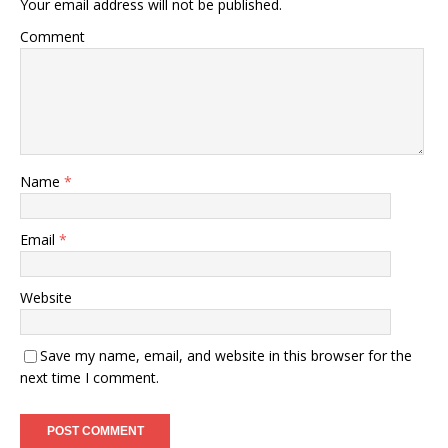
Your email address will not be published.
Comment
Name
*
Email
*
Website
Save my name, email, and website in this browser for the
next time I comment.