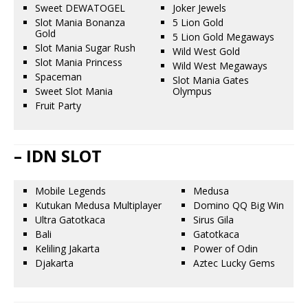
Sweet DEWATOGEL
Joker Jewels
Slot Mania Bonanza
5 Lion Gold
Gold
5 Lion Gold Megaways
Slot Mania Sugar Rush
Wild West Gold
Slot Mania Princess
Wild West Megaways
Spaceman
Slot Mania Gates
Sweet Slot Mania
Olympus
Fruit Party
– IDN SLOT
Mobile Legends
Medusa
Kutukan Medusa Multiplayer
Domino QQ Big Win
Ultra Gatotkaca
Sirus Gila
Bali
Gatotkaca
Keliling Jakarta
Power of Odin
Djakarta
Aztec Lucky Gems