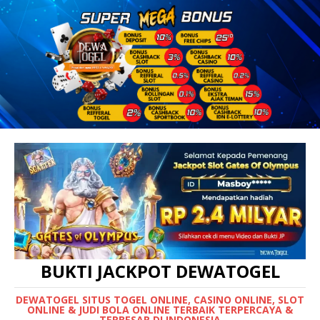
BUKTI JACKPOT DEWATOGEL
DEWATOGEL SITUS TOGEL ONLINE, CASINO ONLINE, SLOT
ONLINE & JUDI BOLA ONLINE TERBAIK TERPERCAYA &
TERBESAR DI INDONESIA