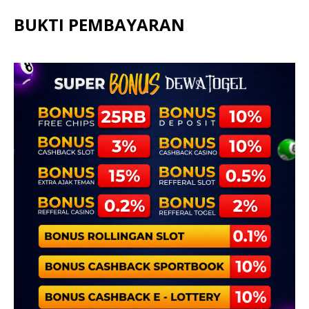
BUKTI PEMBAYARAN