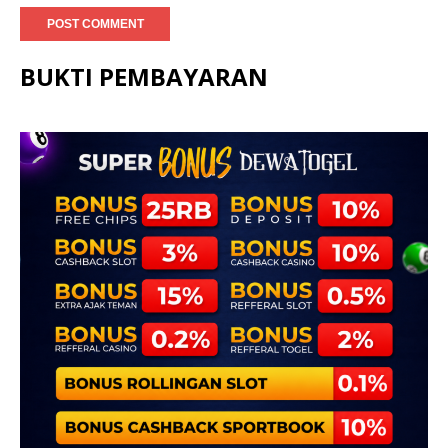
BUKTI PEMBAYARAN