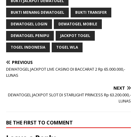
BUKTI JACKPOT DEWATOGEL
BUKTI MENANG DEWATOGEL
BUKTI TRANSFER
DEWATOGEL LOGIN
DEWATOGEL MOBILE
DEWATOGEL PENIPU
JACKPOT TOGEL
TOGEL INDONESIA
TOGEL WLA
PREVIOUS
DEWATOGEL JACKPOT LIVE CASINO DI BACCARAT 2 Rp 65.000.000,-
LUNAS
NEXT
DEWATOGEL JACKPOT SLOT DI STARLIGHT PRINCESS Rp 63.200.000,-
LUNAS
BE THE FIRST TO COMMENT