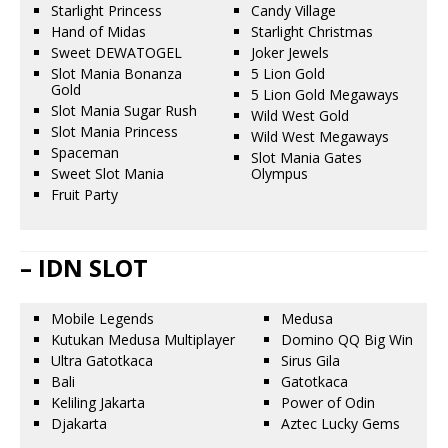
Starlight Princess
Candy Village
Hand of Midas
Starlight Christmas
Sweet DEWATOGEL
Joker Jewels
Slot Mania Bonanza
5 Lion Gold
Gold
5 Lion Gold Megaways
Slot Mania Sugar Rush
Wild West Gold
Slot Mania Princess
Wild West Megaways
Spaceman
Slot Mania Gates
Sweet Slot Mania
Olympus
Fruit Party
– IDN SLOT
Mobile Legends
Medusa
Kutukan Medusa Multiplayer
Domino QQ Big Win
Ultra Gatotkaca
Sirus Gila
Bali
Gatotkaca
Keliling Jakarta
Power of Odin
Djakarta
Aztec Lucky Gems