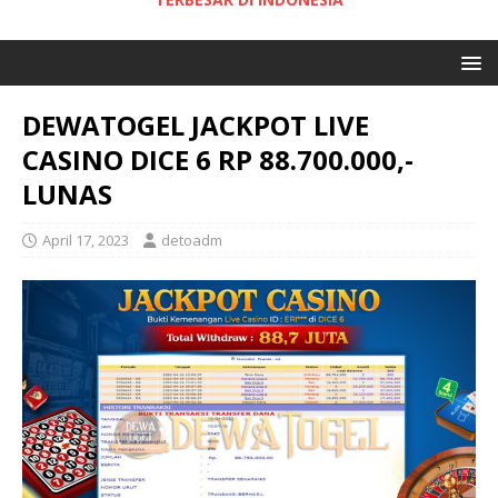
DEWATOGEL JACKPOT LIVE
CASINO DICE 6 RP 88.700.000,-
LUNAS
April 17, 2023
detoadm