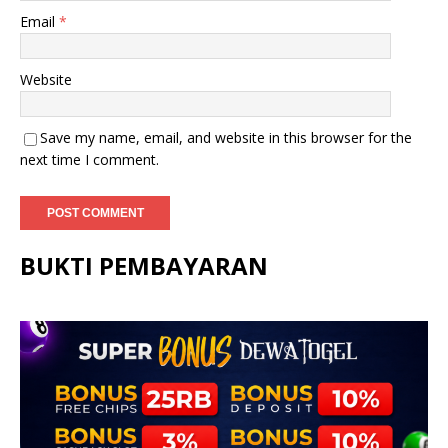
Email
*
Website
Save my name, email, and website in this browser for the
next time I comment.
BUKTI PEMBAYARAN