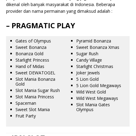
dikenal oleh banyak masyarakat di Indonesia. Beberapa
provider dan nama permainan yang dimaksud adalah :
– PRAGMATIC PLAY
Gates of Olympus
Pyramid Bonanza
Sweet Bonanza
Sweet Bonanza Xmas
Bonanza Gold
Sugar Rush
Starlight Princess
Candy Village
Hand of Midas
Starlight Christmas
Sweet DEWATOGEL
Joker Jewels
Slot Mania Bonanza
5 Lion Gold
Gold
5 Lion Gold Megaways
Slot Mania Sugar Rush
Wild West Gold
Slot Mania Princess
Wild West Megaways
Spaceman
Slot Mania Gates
Sweet Slot Mania
Olympus
Fruit Party