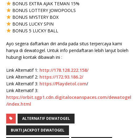
BONUS EXTRA AJAK TEMAN 15%
BONUS LOTTERY JOWOPOOLS
BONUS MYSTERY BOX
BONUS LUCKY SPIN
BONUS 5 LUCKY BALL
Ayo segera daftarkan diri anda pada situs terpercaya kami
hanya di dewatogel. Untuk info pendaftaran lebih lanjut boleh
hubungi kontak dibawah ini :
Link Alternatif 1:
http://178.128.222.158/
Link Alternatif 2:
https://172.93.186.2/
Link Alternatif 3:
https://
Playdetol.com
/
Link Alternatif 3:
https://orbit.sgp1.cdn.digitaloceanspaces.com/dewatogel
/index.html
ALTERNATIF DEWATOGEL
BUKTI JACKPOT DEWATOGEL