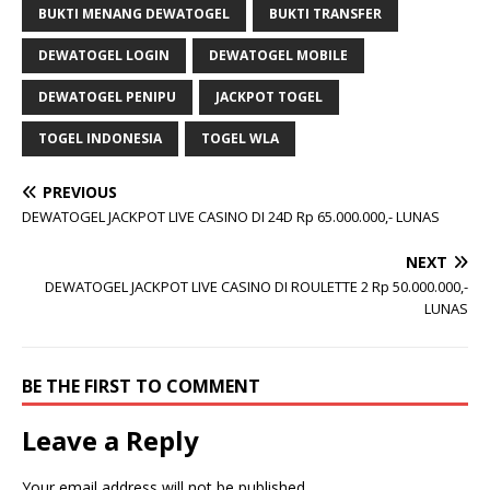
BUKTI MENANG DEWATOGEL
BUKTI TRANSFER
DEWATOGEL LOGIN
DEWATOGEL MOBILE
DEWATOGEL PENIPU
JACKPOT TOGEL
TOGEL INDONESIA
TOGEL WLA
PREVIOUS
DEWATOGEL JACKPOT LIVE CASINO DI 24D Rp 65.000.000,- LUNAS
NEXT
DEWATOGEL JACKPOT LIVE CASINO DI ROULETTE 2 Rp 50.000.000,-
LUNAS
BE THE FIRST TO COMMENT
Leave a Reply
Your email address will not be published.