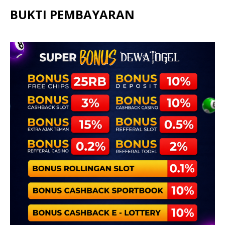
BUKTI PEMBAYARAN