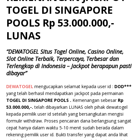
TOGEL DI SINGAPORE
POOLS Rp 53.000.000,-
LUNAS
“DEWATOGEL Situs Togel Online, Casino Online,
Slot Online Terbaik, Terpercaya, Terbesar dan
Terlengkap di Indonesia – Jackpot berapapun pasti
dibayar”
DEWATOGEL
mengucapkan selamat kepada user id :
DOD***
yang telah berhasil mendapatkan jackpot pada permainan
TOGEL DI SINGAPORE POOLS .
Kemenangan sebesar
Rp
53.000.000
,-.
telah dibayarkan LUNAS oleh pihak dewatogel
kepada pemilik user id setelah yang bersangkutan mengisi
formulir withdraw. Proses pencairan dana berlangsung sangat
cepat hanya dalam waktu 5-10 menit sudah berada dalam
rekening pemilik user id. Bukti transfer yang dapat anda lihat