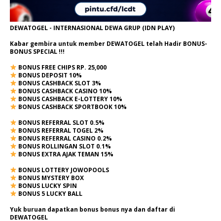
DEWATOGEL - INTERNASIONAL DEWA GRUP (IDN PLAY)
Kabar gembira untuk member DEWATOGEL telah Hadir
BONUS-
BONUS SPECIAL
!!!
BONUS FREE CHIPS RP. 25,000
BONUS DEPOSIT 10%
BONUS CASHBACK SLOT 3%
BONUS CASHBACK CASINO 10%
BONUS CASHBACK E-LOTTERY 10%
BONUS CASHBACK SPORTBOOK 10%
BONUS REFERRAL SLOT 0.5%
BONUS REFERRAL TOGEL 2%
BONUS REFERRAL CASINO 0.2%
BONUS ROLLINGAN SLOT 0.1%
BONUS EXTRA AJAK TEMAN 15%
BONUS LOTTERY JOWOPOOLS
BONUS MYSTERY BOX
BONUS LUCKY SPIN
BONUS 5 LUCKY BALL
Yuk buruan dapatkan bonus bonus nya dan daftar di
DEWATOGEL