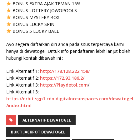
BONUS EXTRA AJAK TEMAN 15%
BONUS LOTTERY JOWOPOOLS
BONUS MYSTERY BOX
BONUS LUCKY SPIN
BONUS 5 LUCKY BALL
Ayo segera daftarkan diri anda pada situs terpercaya kami
hanya di dewatogel. Untuk info pendaftaran lebih lanjut boleh
hubungi kontak dibawah ini :
Link Alternatif 1:
http://178.128.222.158/
Link Alternatif 2:
https://172.93.186.2/
Link Alternatif 3:
https://
Playdetol.com
/
Link Alternatif 3:
https://orbit.sgp1.cdn.digitaloceanspaces.com/dewatogel
/index.html
ALTERNATIF DEWATOGEL
BUKTI JACKPOT DEWATOGEL