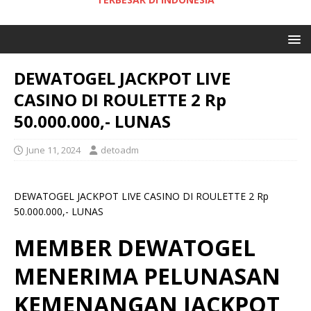
DEWATOGEL JACKPOT LIVE
CASINO DI ROULETTE 2 Rp
50.000.000,- LUNAS
June 11, 2024
detoadm
DEWATOGEL JACKPOT LIVE CASINO DI ROULETTE 2 Rp
50.000.000,- LUNAS
MEMBER DEWATOGEL
MENERIMA PELUNASAN
KEMENANGAN JACKPOT