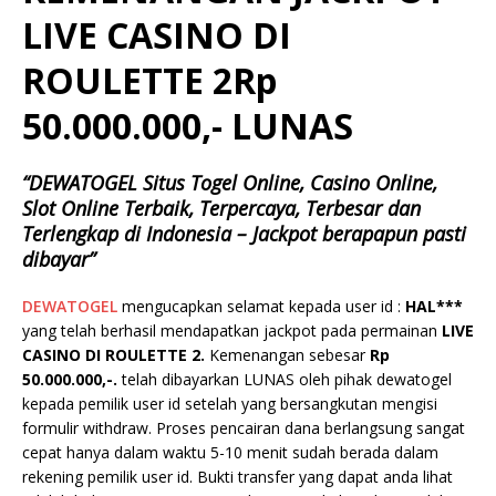
LIVE CASINO DI
ROULETTE 2Rp
50.000.000,- LUNAS
“DEWATOGEL Situs Togel Online, Casino Online,
Slot Online Terbaik, Terpercaya, Terbesar dan
Terlengkap di Indonesia – Jackpot berapapun pasti
dibayar”
DEWATOGEL
mengucapkan selamat kepada user id :
HAL***
yang telah berhasil mendapatkan jackpot pada permainan
LIVE
CASINO DI ROULETTE 2.
Kemenangan sebesar
Rp
50.000.000
,-.
telah dibayarkan LUNAS oleh pihak dewatogel
kepada pemilik user id setelah yang bersangkutan mengisi
formulir withdraw. Proses pencairan dana berlangsung sangat
cepat hanya dalam waktu 5-10 menit sudah berada dalam
rekening pemilik user id. Bukti transfer yang dapat anda lihat