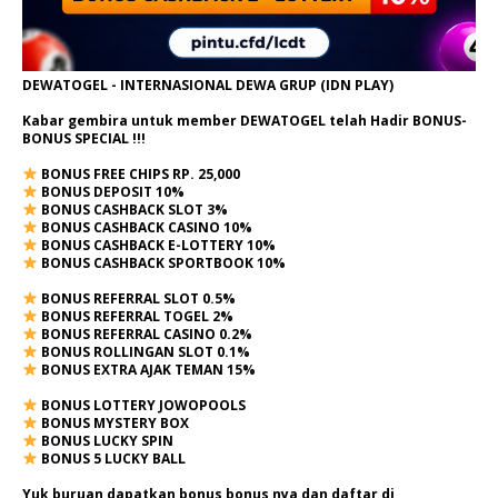
DEWATOGEL - INTERNASIONAL DEWA GRUP (IDN PLAY)
Kabar gembira untuk member DEWATOGEL telah Hadir
BONUS-
BONUS SPECIAL
!!!
BONUS FREE CHIPS RP. 25,000
BONUS DEPOSIT 10%
BONUS CASHBACK SLOT 3%
BONUS CASHBACK CASINO 10%
BONUS CASHBACK E-LOTTERY 10%
BONUS CASHBACK SPORTBOOK 10%
BONUS REFERRAL SLOT 0.5%
BONUS REFERRAL TOGEL 2%
BONUS REFERRAL CASINO 0.2%
BONUS ROLLINGAN SLOT 0.1%
BONUS EXTRA AJAK TEMAN 15%
BONUS LOTTERY JOWOPOOLS
BONUS MYSTERY BOX
BONUS LUCKY SPIN
BONUS 5 LUCKY BALL
Yuk buruan dapatkan bonus bonus nya dan daftar di