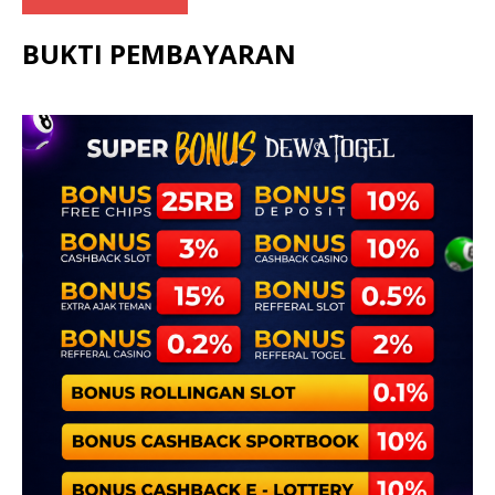
BUKTI PEMBAYARAN