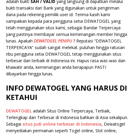
adalah bukti
SAH / VALID
yang langsung di dapatkan melalui
bukti transaksi dari Bank yang digunakan untuk pengiriman
dana pada rekening pemilik user id. Terima kasih kami
sampaikan kepada para pengguna setia DEWATOGEL yang
telah menggunakan situs kami, sebagai Bandar Terpercaya
yang pastinya membayar semua kemenangan member hingga
lunas. Apakah
DEWATOGEL PENIPU
? Reputasi “DEWATOGEL
TERPERCAYA” sudah sangat melekat. puluhan hingga ratusan
ribu pengguna setia DEWATOGEL tetap menggunakan situs
terbesar dan terbaik di Indonesia ini. Hapus rasa was-was dan
khawatir anda, kemenangan anda berapapun PASTI
dibayarkan hingga lunas.
INFO DEWATOGEL YANG HARUS DI
KETAHUI
DEWATOGEL
adalah Situs Online Terpercaya, Terbaik,
Terlengkap dan Terbesar di Indonesia bahkan di Asia sekalipun.
Sebagai
situs judi online terbesar di Indonesia
, Dewatogel
menyediakan permainan seperti Togel online, Slot online,