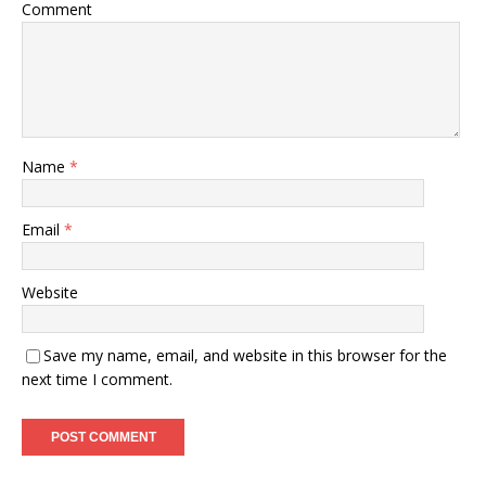
Comment
Name
*
Email
*
Website
Save my name, email, and website in this browser for the
next time I comment.