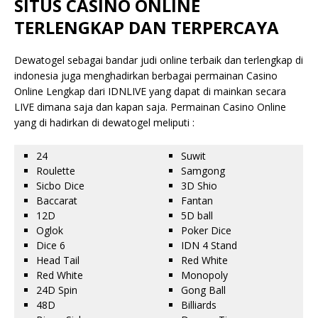
SITUS CASINO ONLINE
TERLENGKAP DAN TERPERCAYA
Dewatogel sebagai bandar judi online terbaik dan terlengkap di
indonesia juga menghadirkan berbagai permainan Casino
Online Lengkap dari IDNLIVE yang dapat di mainkan secara
LIVE dimana saja dan kapan saja. Permainan Casino Online
yang di hadirkan di dewatogel meliputi :
24
Suwit
Roulette
Samgong
Sicbo Dice
3D Shio
Baccarat
Fantan
12D
5D ball
Oglok
Poker Dice
Dice 6
IDN 4 Stand
Head Tail
Red White
Red White
Monopoly
24D Spin
Gong Ball
48D
Billiards