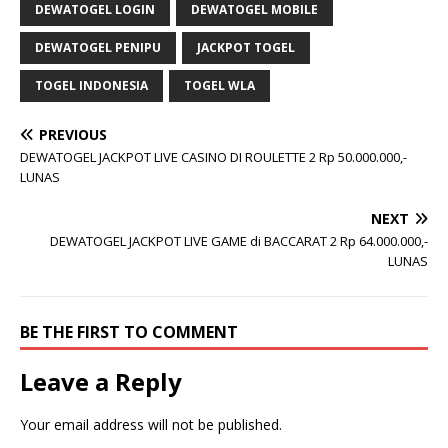
DEWATOGEL LOGIN
DEWATOGEL MOBILE
DEWATOGEL PENIPU
JACKPOT TOGEL
TOGEL INDONESIA
TOGEL WLA
PREVIOUS
DEWATOGEL JACKPOT LIVE CASINO DI ROULETTE 2 Rp 50.000.000,-
LUNAS
NEXT
DEWATOGEL JACKPOT LIVE GAME di BACCARAT 2 Rp 64.000.000,-
LUNAS
BE THE FIRST TO COMMENT
Leave a Reply
Your email address will not be published.