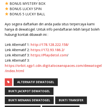
BONUS MYSTERY BOX
BONUS LUCKY SPIN
BONUS 5 LUCKY BALL
Ayo segera daftarkan diri anda pada situs terpercaya kami
hanya di dewatogel. Untuk info pendaftaran lebih lanjut boleh
hubungi kontak dibawah ini :
Link Alternatif 1:
http://178.128.222.158/
Link Alternatif 2:
https://172.93.186.2/
Link Alternatif 3:
https://
Playdetol.com
/
Link Alternatif 3:
https://orbit.sgp1.cdn.digitaloceanspaces.com/dewatogel
/index.html
ALTERNATIF DEWATOGEL
BUKTI JACKPOT DEWATOGEL
BUKTI MENANG DEWATOGEL
BUKTI TRANSFER