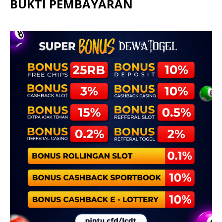
BUKTI PEMBAYARAN