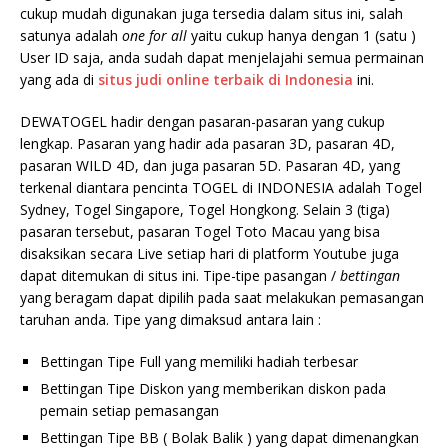
cukup mudah digunakan juga tersedia dalam situs ini, salah
satunya adalah
one for all
yaitu cukup hanya dengan 1 (satu )
User ID saja, anda sudah dapat menjelajahi semua permainan
yang ada di
situs judi
online terbaik di Indonesia
ini.
DEWATOGEL hadir dengan pasaran-pasaran yang cukup
lengkap. Pasaran yang hadir ada pasaran 3D, pasaran 4D,
pasaran WILD 4D, dan juga pasaran 5D. Pasaran 4D, yang
terkenal diantara pencinta TOGEL di INDONESIA adalah Togel
Sydney, Togel Singapore, Togel Hongkong. Selain 3 (tiga)
pasaran tersebut, pasaran Togel Toto Macau yang bisa
disaksikan secara Live setiap hari di platform Youtube juga
dapat ditemukan di situs ini. Tipe-tipe pasangan /
bettingan
yang beragam dapat dipilih pada saat melakukan pemasangan
taruhan anda. Tipe yang dimaksud antara lain :
Bettingan Tipe Full yang memiliki hadiah terbesar
Bettingan Tipe Diskon yang memberikan diskon pada
pemain setiap pemasangan
Bettingan Tipe BB ( Bolak Balik ) yang dapat dimenangkan