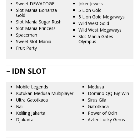
Sweet DEWATOGEL
Joker Jewels
Slot Mania Bonanza
5 Lion Gold
Gold
5 Lion Gold Megaways
Slot Mania Sugar Rush
Wild West Gold
Slot Mania Princess
Wild West Megaways
Spaceman
Slot Mania Gates
Sweet Slot Mania
Olympus
Fruit Party
– IDN SLOT
Mobile Legends
Medusa
Kutukan Medusa Multiplayer
Domino QQ Big Win
Ultra Gatotkaca
Sirus Gila
Bali
Gatotkaca
Keliling Jakarta
Power of Odin
Djakarta
Aztec Lucky Gems